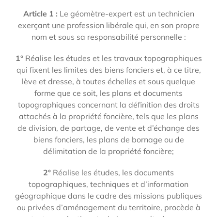
Article 1 :
Le géomètre-expert est un technicien
exerçant une profession libérale qui, en son propre
nom et sous sa responsabilité personnelle :
1°
Réalise les études et les travaux topographiques
qui fixent les limites des biens fonciers et, à ce titre,
lève et dresse, à toutes échelles et sous quelque
forme que ce soit, les plans et documents
topographiques concernant la définition des droits
attachés à la propriété foncière, tels que les plans
de division, de partage, de vente et d’échange des
biens fonciers, les plans de bornage ou de
délimitation de la propriété foncière;
2°
Réalise les études, les documents
topographiques, techniques et d’information
géographique dans le cadre des missions publiques
ou privées d’aménagement du territoire, procède à