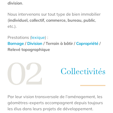
division
.
Nous intervenons sur tout type de bien immobilier
(
individuel, collectif, commerce, bureau, public
,
etc.).
Prestations (
lexique
) :
Bornage
/
Division
/ Terrain à bâtir /
Copropriété
/
Relevé topographique
Collectivités
Par leur vision transversale de l’aménagement, les
géomètres-experts accompagnent depuis toujours
les élus dans leurs projets de développement.