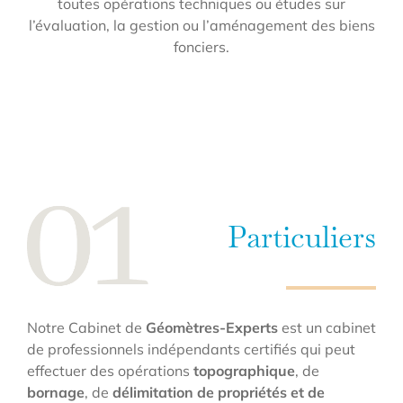
toutes opérations techniques ou études sur
l’évaluation, la gestion ou l’aménagement des biens
fonciers.
Particuliers
Notre Cabinet de
Géomètres-Experts
est un cabinet
de professionnels indépendants certifiés qui peut
effectuer des opérations
topographique
, de
bornage
, de
délimitation de propriétés et de