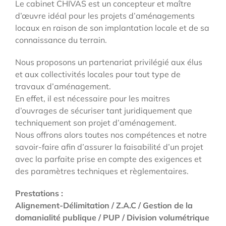
Le cabinet CHIVAS est un concepteur et maître
d’œuvre idéal pour les projets d’aménagements
locaux en raison de son implantation locale et de sa
connaissance du terrain.
Nous proposons un partenariat privilégié aux élus
et aux collectivités locales pour tout type de
travaux d’aménagement.
En effet, il est nécessaire pour les maitres
d’ouvrages de sécuriser tant juridiquement que
techniquement son projet d’aménagement.
Nous offrons alors toutes nos compétences et notre
savoir-faire afin d’assurer la faisabilité d’un projet
avec la parfaite prise en compte des exigences et
des paramètres techniques et règlementaires.
Prestations :
Alignement-Délimitation / Z.A.C / Gestion de la
domanialité publique / PUP / Division volumétrique