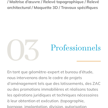
/ Maitrise d’œuvre / Relevé topographique / Relevé
architectural / Maquette 3D / Travaux spécifiques
Professionnels
En tant que géomètre-expert et bureau d’étude,
nous intervenons dans le cadre de projets
d’aménagement tels que des lotissements, des ZAC
ou des promotions immobilières et réalisons toutes
les opérations juridiques et techniques nécessaires
à leur obtention et exécution. (topographie,
bornage, implantation, division, autorisation