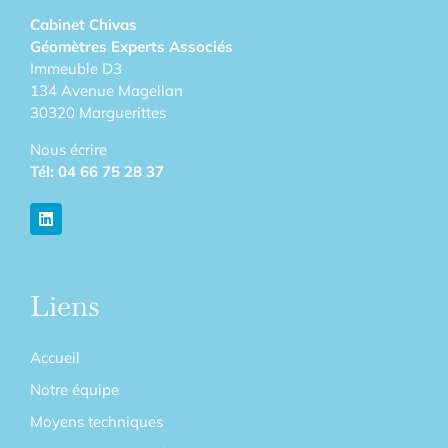
Cabinet Chivas
Géomètres Experts Associés
Immeuble D3
134 Avenue Magellan
30320 Marguerittes
Nous écrire
Tél:
04 66 75 28 37
Liens
Accueil
Notre équipe
Moyens techniques