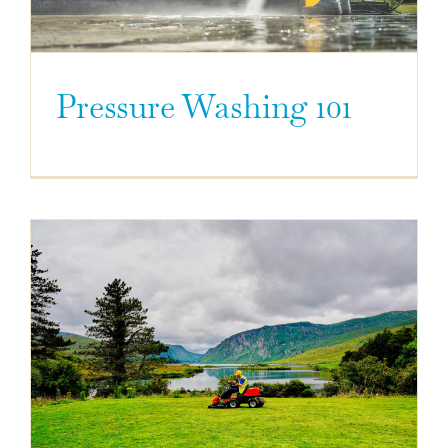
Pressure Washing 101