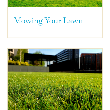
Mowing Your Lawn