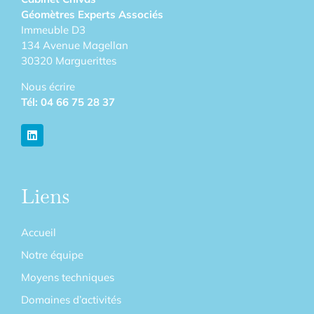
Géomètres Experts Associés
Immeuble D3
134 Avenue Magellan
30320 Marguerittes
Nous écrire
Tél:
04 66 75 28 37
Liens
Accueil
Notre équipe
Moyens techniques
Domaines d’activités