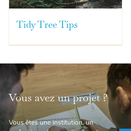
Tidy Tree Tips
Vous avez un projet ?
Vous êtes une institution, un