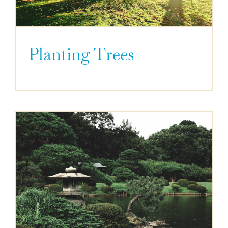
Planting Trees